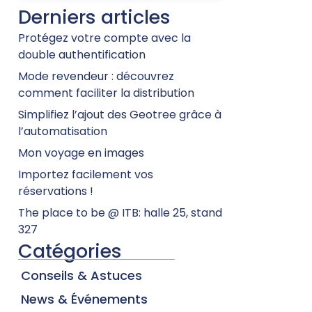
Derniers articles
Protégez votre compte avec la
double authentification
Mode revendeur : découvrez
comment faciliter la distribution
Simplifiez l’ajout des Geotree grâce à
l’automatisation
Mon voyage en images
Importez facilement vos
réservations !
The place to be @ ITB: halle 25, stand
327
Catégories
Conseils & Astuces
News & Événements