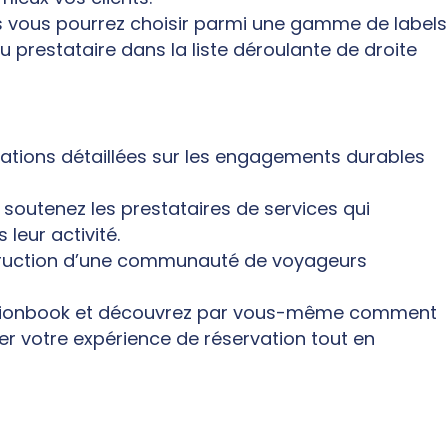
is vous pourrez choisir parmi une gamme de labels
 prestataire dans la liste déroulante de droite
ations détaillées sur les engagements durables
t soutenez les prestataires de services qui
leur activité.
nstruction d’une communauté de voyageurs
ationbook et découvrez par vous-même comment
er votre expérience de réservation tout en