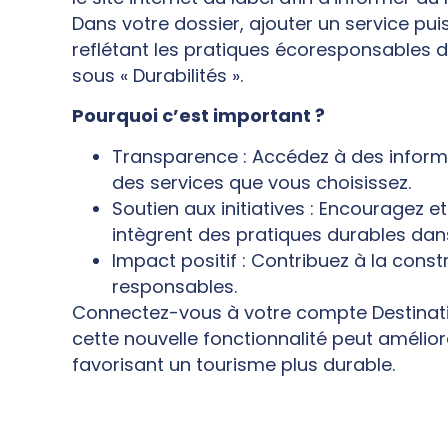
Dans votre dossier, ajouter un service pu
reflétant les pratiques écoresponsables du
sous « Durabilités ».
Pourquoi c’est important ?
Transparence : Accédez à des inform
des services que vous choisissez.
Soutien aux initiatives : Encouragez e
intègrent des pratiques durables dans 
Impact positif : Contribuez à la co
responsables.
Connectez-vous à votre compte Destin
cette nouvelle fonctionnalité peut amélior
favorisant un tourisme plus durable.