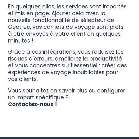
En quelques clics, les services sont importés
et mis en page. Ajouter cela avec la
nouvelle fonctionnalité de
sélecteur de
Geotree
, vos carnets de voyage sont prêts
à être envoyés à votre client en quelques
minutes !
Grâce à ces intégrations, vous réduisez les
risques d’erreurs, améliorez la productivité
et vous concentrez sur l’essentiel : créer des
expériences de voyage inoubliables pour
vos clients.
Vous souhaitez en savoir plus ou configurer
un import spécifique ?
Contactez-nous !