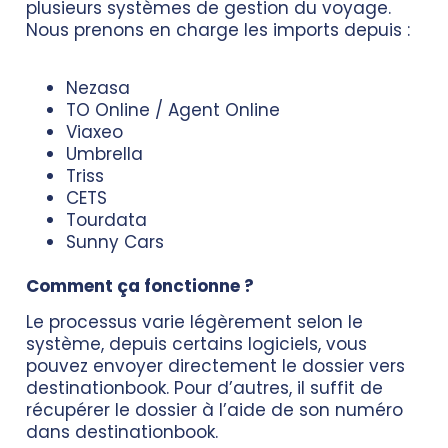
plusieurs systèmes de gestion du voyage.
Nous prenons en charge les imports depuis :
Nezasa
TO Online / Agent Online
Viaxeo
Umbrella
Triss
CETS
Tourdata
Sunny Cars
Comment ça fonctionne ?
Le processus varie légèrement selon le
système, depuis certains logiciels, vous
pouvez envoyer directement le dossier vers
destinationbook. Pour d’autres, il suffit de
récupérer le dossier à l’aide de son numéro
dans destinationbook.