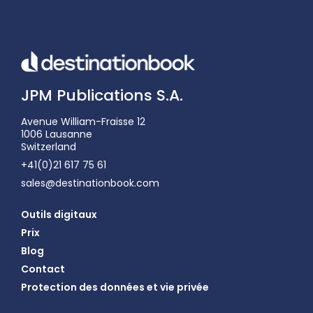
JPM Publications S.A.
Avenue William-Fraisse 12
1006 Lausanne
Switzerland
+41(0)21 617 75 61
sales@destinationbook.com
Outils digitaux
Prix
Blog
Contact
Protection des données et vie privée