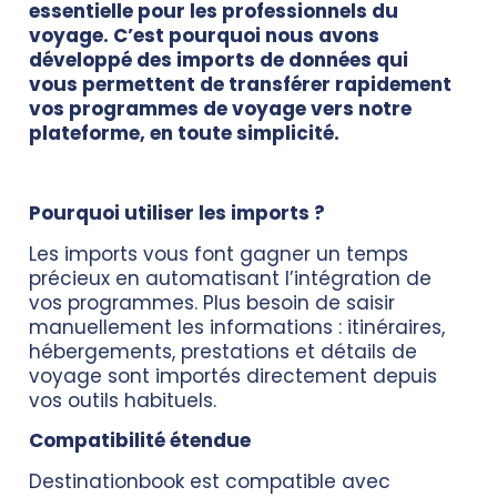
essentielle pour les professionnels du
voyage. C’est pourquoi nous avons
développé des imports de données qui
vous permettent de transférer rapidement
vos programmes de voyage vers notre
plateforme, en toute simplicité.
Pourquoi utiliser les imports ?
Les imports vous font gagner un temps
précieux en automatisant l’intégration de
vos programmes. Plus besoin de saisir
manuellement les informations : itinéraires,
hébergements, prestations et détails de
voyage sont importés directement depuis
vos outils habituels.
Compatibilité étendue
Destinationbook est compatible avec