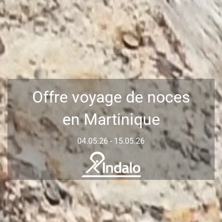
Offre voyage de noces
en Martinique
04.05.26 - 15.05.26