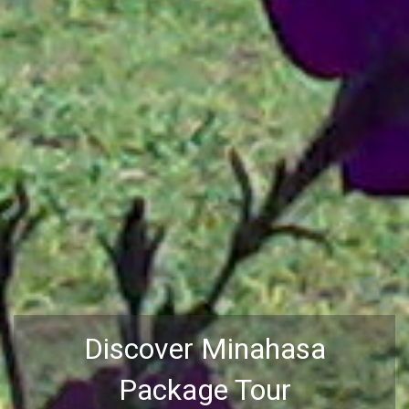
Discover Minahasa
Package Tour