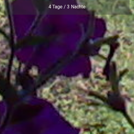
4 Tage / 3 Nächte